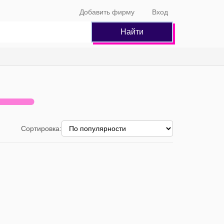
Добавить фирму
Вход
Найти
Сортировка: