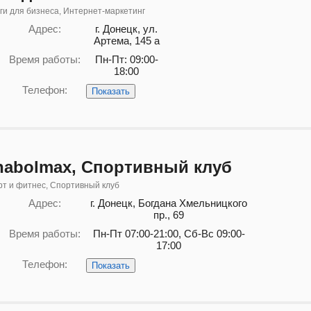
ги для бизнеса, Интернет-маркетинг
Адрес:
г. Донецк, ул.
Артема, 145 а
Время работы:
Пн-Пт: 09:00-
18:00
Телефон:
Показать
nabolmax, Спортивный клуб
т и фитнес, Спортивный клуб
Адрес:
г. Донецк, Богдана Хмельницкого
пр., 69
Время работы:
Пн-Пт 07:00-21:00, Сб-Вс 09:00-
17:00
Телефон:
Показать