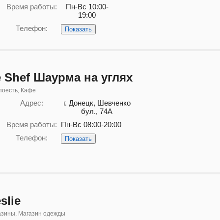
Время работы:
Пн-Вс 10:00-
19:00
Телефон:
Показать
 Shef Шаурма на углях
поесть, Кафе
Адрес:
г. Донецк, Шевченко
бул., 74А
Время работы:
Пн-Вс 08:00-20:00
Телефон:
Показать
slie
азины, Магазин одежды