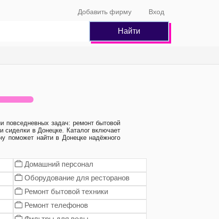
Добавить фирму
Вход
Найти
и повседневных задач: ремонт бытовой
 и сиделки в Донецке. Каталог включает
ну поможет найти в Донецке надёжного
Домашний персонал
Оборудование для ресторанов
Ремонт бытовой техники
Ремонт телефонов
Фильтры для воды