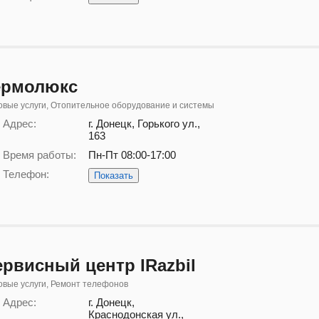
ермолюкс
вые услуги, Отопительное оборудование и системы
Адрес:
г. Донецк, Горького ул.,
163
Время работы:
Пн-Пт 08:00-17:00
Телефон:
Показать
ервисный центр IRazbil
вые услуги, Ремонт телефонов
Адрес:
г. Донецк,
Краснодонская ул.,