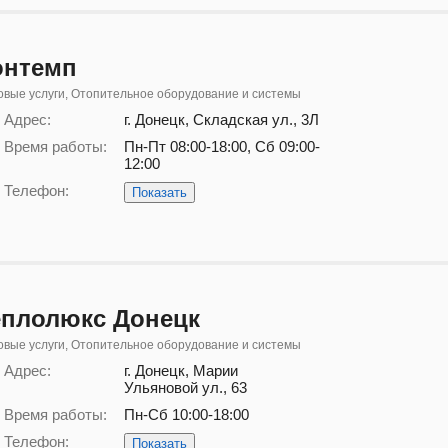
онтемп
вые услуги, Отопительное оборудование и системы
Адрес:
г. Донецк, Складская ул., 3Л
Время работы:
Пн-Пт 08:00-18:00, Сб 09:00-
12:00
Телефон:
Показать
еплолюкс Донецк
вые услуги, Отопительное оборудование и системы
Адрес:
г. Донецк, Марии
Ульяновой ул., 63
Время работы:
Пн-Сб 10:00-18:00
Телефон:
Показать