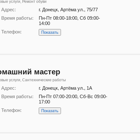
вые услуги, Ремонт обуви
Адрес:
г. Донецк, Артёма ул., 75/77
Время работы:
Пн-Пт 08:00-18:00, Сб 09:00-
14:00
Телефон:
Показать
омашний мастер
вые услуги, Сантехнические работы
Адрес:
г. Донецк, Артёма ул., 1А
Время работы:
Пн-Пт 07:00-20:00, Сб-Вс 09:00-
17:00
Телефон:
Показать