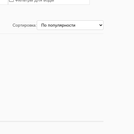
Сортировка: