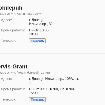
obilepuh
вые услуги, Клининговые услуги
Адрес:
г. Донецк,
Ильича пр., 82
Время работы:
Пн-Вс 10:00-
18:00
Телефон:
Показать
rvis-Grant
вые услуги, Ремонт бытовой техники
Адрес:
г. Донецк, Ильича пр., 109А, эт.
1
Время работы:
Пн-Пт 09:00-18:00, Сб 10:00-
15:00
Телефон:
Показать