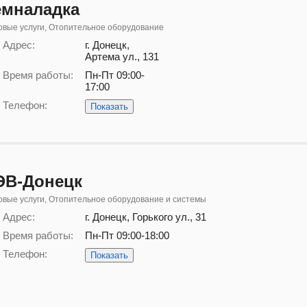
емналадка
вые услуги, Отопительное оборудование
Адрес:
г. Донецк,
Артема ул., 131
Время работы:
Пн-Пт 09:00-
17:00
Телефон:
Показать
ЭВ-Донецк
вые услуги, Отопительное оборудование и системы
Адрес:
г. Донецк, Горького ул., 31
Время работы:
Пн-Пт 09:00-18:00
Телефон:
Показать