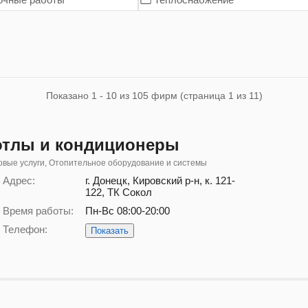
Показано 1 - 10 из 105 фирм (страница 1 из 11)
отлы и кондиционеры
вые услуги, Отопительное оборудование и системы
Адрес:
г. Донецк, Кировский р-н, к. 121-
122, ТК Сокол
Время работы:
Пн-Вс 08:00-20:00
Телефон:
Показать