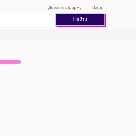
Добавить фирму
Вход
Найти