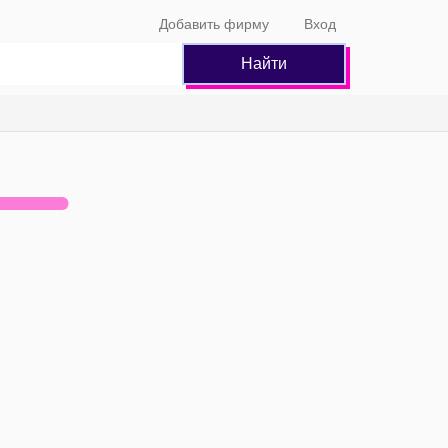
Добавить фирму
Вход
Найти