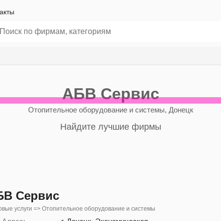
акты
АБВ Сервис
Отопительное оборудование и системы, Донецк
Найдите лучшие фирмы
БВ Сервис
вые услуги => Отопительное оборудование и системы