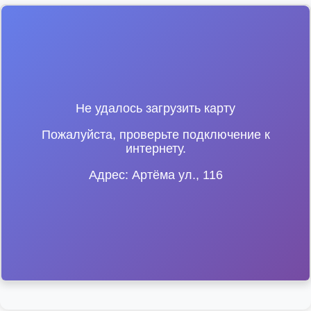
Не удалось загрузить карту
Пожалуйста, проверьте подключение к
интернету.
Адрес: Артёма ул., 116