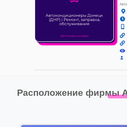
Авто
Расположение фирмы Ав