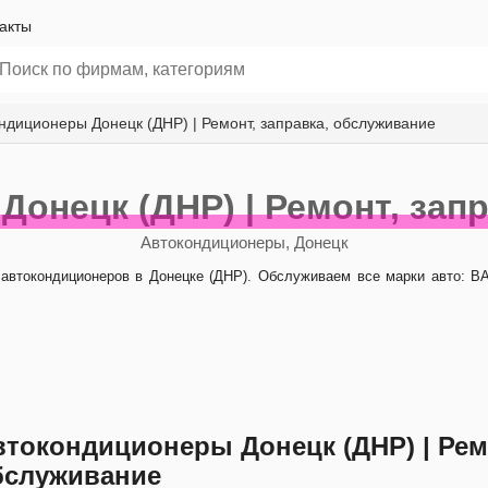
акты
ндиционеры Донецк (ДНР) | Ремонт, заправка, обслуживание
онецк (ДНР) | Ремонт, зап
Автокондиционеры, Донецк
втокондиционеров в Донецке (ДНР). Обслуживаем все марки авто: ВАЗ
втокондиционеры Донецк (ДНР) | Ремо
бслуживание