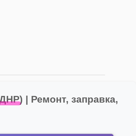
Р) | Ремонт, заправка,