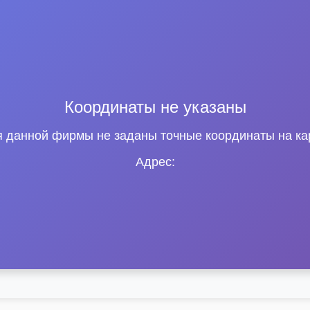
Координаты не указаны
 данной фирмы не заданы точные координаты на ка
Адрес: