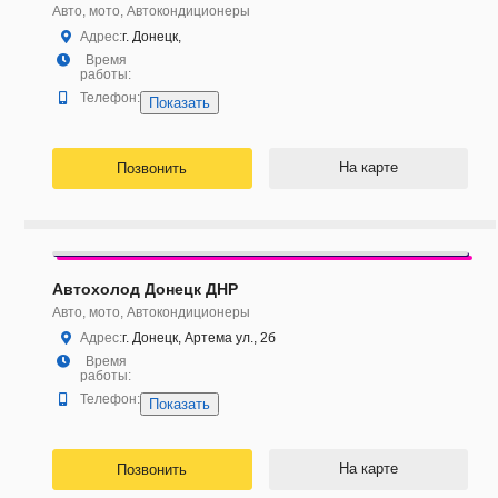
Авто, мото, Автокондиционеры
Адрес:
г. Донецк,
Время
работы:
Телефон:
Показать
На карте
Позвонить
Автохолод Донецк ДНР
Авто, мото, Автокондиционеры
Адрес:
г. Донецк, Артема ул., 2б
Время
работы:
Телефон:
Показать
На карте
Позвонить