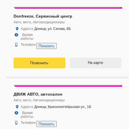
Donfreeze, Сервисный центр
Авто, мото, Автокондиционеры
Адрес:
г. Донецк, ул. Сигова, 6Б
Время
работы:
Телефон:
Показать
На карте
Позвонить
ДВИЖ АВТО, автосалон
Авто, мото, Автокондиционеры
Адрес:
г. Донецк, Краснооктябрьская ул., 1Б
Время
работы:
Телефон:
Показать